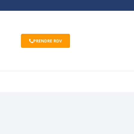
PRENDRE RDV