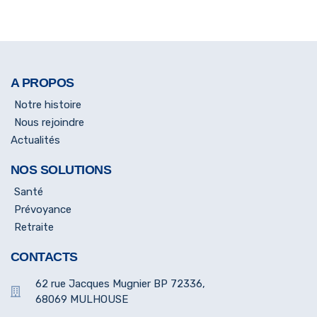
A PROPOS
Notre histoire
Nous rejoindre
Actualités
NOS SOLUTIONS
Santé
Prévoyance
Retraite
CONTACTS
62 rue Jacques Mugnier BP 72336,
68069 MULHOUSE