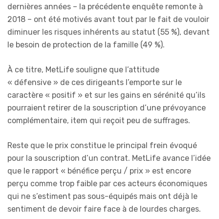
dernières années – la précédente enquête remonte à
2018 – ont été motivés avant tout par le fait de vouloir
diminuer les risques inhérents au statut (55 %), devant
le besoin de protection de la famille (49 %).
À ce titre, MetLife souligne que l’attitude
« défensive » de ces dirigeants l’emporte sur le
caractère « positif » et sur les gains en sérénité qu’ils
pourraient retirer de la souscription d’une prévoyance
complémentaire, item qui reçoit peu de suffrages.
Reste que le prix constitue le principal frein évoqué
pour la souscription d’un contrat. MetLife avance l’idée
que le rapport « bénéfice perçu / prix » est encore
perçu comme trop faible par ces acteurs économiques
qui ne s’estiment pas sous-équipés mais ont déjà le
sentiment de devoir faire face à de lourdes charges.