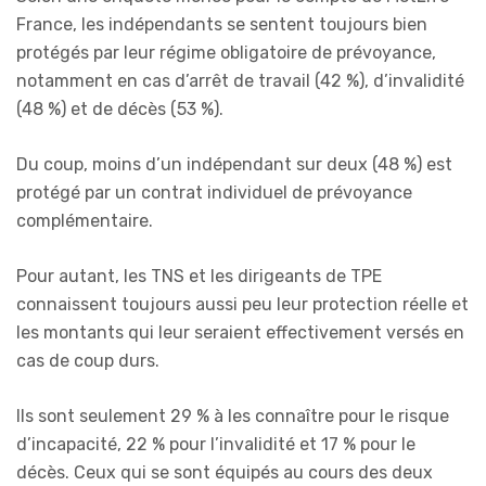
France, les indépendants se sentent toujours bien
protégés par leur régime obligatoire de prévoyance,
notamment en cas d’arrêt de travail (42 %), d’invalidité
(48 %) et de décès (53 %).
Du coup, moins d’un indépendant sur deux (48 %) est
protégé par un contrat individuel de prévoyance
complémentaire.
Pour autant, les TNS et les dirigeants de TPE
connaissent toujours aussi peu leur protection réelle et
les montants qui leur seraient effectivement versés en
cas de coup durs.
Ils sont seulement 29 % à les connaître pour le risque
d’incapacité, 22 % pour l’invalidité et 17 % pour le
décès. Ceux qui se sont équipés au cours des deux