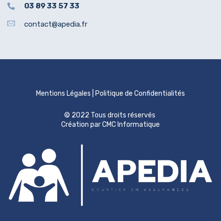
03 89 33 57 33
contact@apedia.fr
Mentions Légales
|
Politique de Confidentialités
© 2022 Tous droits réservés
Création par CMC Informatique