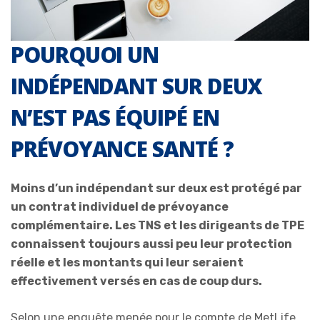
POURQUOI UN
INDÉPENDANT SUR DEUX
N’EST PAS ÉQUIPÉ EN
PRÉVOYANCE SANTÉ ?
Moins d’un indépendant sur deux est protégé par
un contrat individuel de prévoyance
complémentaire. Les TNS et les dirigeants de TPE
connaissent toujours aussi peu leur protection
réelle et les montants qui leur seraient
effectivement versés en cas de coup durs.
Selon une enquête menée pour le compte de MetLife