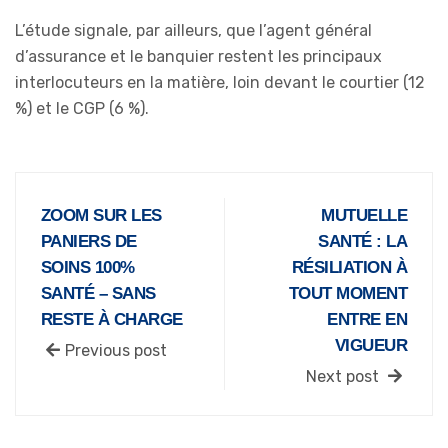
L’étude signale, par ailleurs, que l’agent général
d’assurance et le banquier restent les principaux
interlocuteurs en la matière, loin devant le courtier (12
%) et le CGP (6 %).
ZOOM SUR LES
MUTUELLE
PANIERS DE
SANTÉ : LA
SOINS 100%
RÉSILIATION À
SANTÉ – SANS
TOUT MOMENT
RESTE À CHARGE
ENTRE EN
VIGUEUR
Previous post
Next post